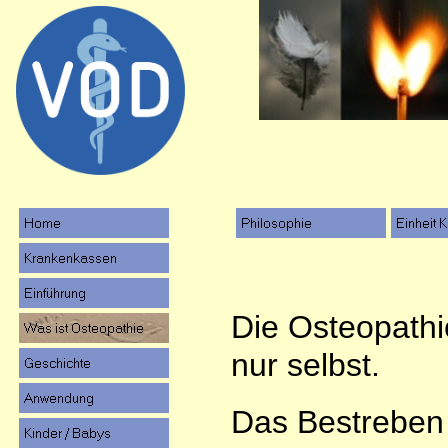
Die Osteopathie
nur selbst.
Das Bestreben 